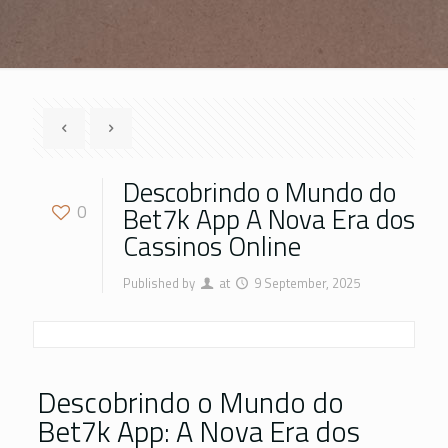
Descobrindo o Mundo do
Bet7k App A Nova Era dos
0
Cassinos Online
Published by
at
9 September, 2025
Descobrindo o Mundo do
Bet7k App: A Nova Era dos