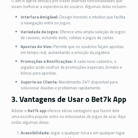
O
Bet7k app
se destaca por trazer diversas funcionalidades que
visam melhorar a experiência do usuário. Algumas delas incluem:
Interface Amigável:
Design honesto e intuitivo que facilita
a navegação entre os jogos.
Variedade de Jogos:
Oferece uma ampla seleção de jogos
de cassino, incluindo slots, roletas e jogos de cartas.
Apostas Ao Vivo:
Permite que os usuários façam apostas
em tempo real, aumentando a emoção da jogatina.
Promoções e Bonificações:
A cada novo cadastro, o
jogador pode usufruir de promoções especiais, brindes e
bônus para apostas.
Suporte ao Cliente:
Atendimento 24/7 disponível para
solucionar dúvidas e problemas rapidamente.
3. Vantagens de Usar o Bet7k App
Adotar o
Bet7k app
oferece várias vantagens que fazem dele
uma escolha popular entre os entusiastas de jogos de azar. Aqui
estão algumas delas:
Acessibilidade:
Jogar a qualquer hora e em qualquer lugar