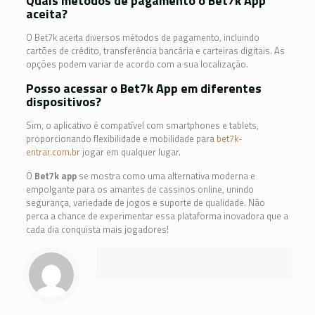
Quais métodos de pagamento o Bet7k App
aceita?
O Bet7k aceita diversos métodos de pagamento, incluindo
cartões de crédito, transferência bancária e carteiras digitais. As
opções podem variar de acordo com a sua localização.
Posso acessar o Bet7k App em diferentes
dispositivos?
Sim, o aplicativo é compatível com smartphones e tablets,
proporcionando flexibilidade e mobilidade para
bet7k-
entrar.com.br
jogar em qualquer lugar.
O
Bet7k app
se mostra como uma alternativa moderna e
empolgante para os amantes de cassinos online, unindo
segurança, variedade de jogos e suporte de qualidade. Não
perca a chance de experimentar essa plataforma inovadora que a
cada dia conquista mais jogadores!