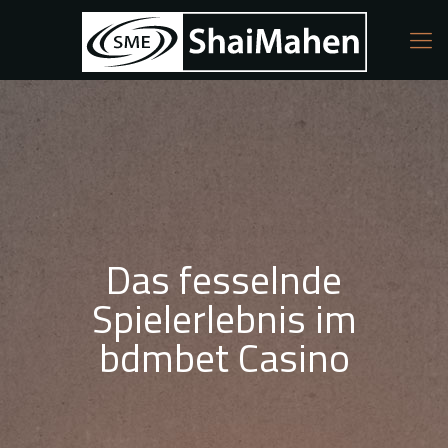
Das fesselnde
Spielerlebnis im
bdmbet Casino