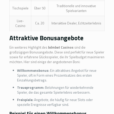
Traditionelle und innovative
Tischspiele
Über 50
Spielvarianten
Live-
Ca. 20
Interaktive Dealer, Echtzeiterlebnis
Casino
Attraktive Bonusangebote
Ein weiteres Highlight des
bdmbet Casinos
sind die
großzügigen Bonusangebote. Diese sind perfekt für neue Spieler
sowie für erfahrene Glücksspieler, die ihr Spielbudget maximieren
möchten. Hier sind einige der angebotenen Boni:
Willkommensbonus:
Ein attraktives Angebot für neue
Spieler, oft in Form eines Prozentsatzes des ersten
Einzahlungsbetrags.
Treueprogramm:
Belohnungen für wiederkehrende
Spieler, die das gesamte Spielerlebnis verbessern.
Freispiele:
Angebote, die häufig für neue Slots oder
spezielle Ereignisse verfügbar sind.
Beispiel für einen Willkommensbonus