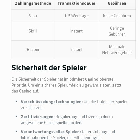
Zahlungsmethode
Transaktionsdauer
Gebühren
Visa
1-5 Werktage
Keine Gebühren
Geringe
Skrill
Instant
Gebühren
Minimale
Bitcoin
Instant
Netzwerkgebühr
Sicherheit der Spieler
Die Sicherheit der Spieler hat im
bdmbet Casino
oberste
Priorität. Um ein sicheres Spielumfeld zu gewährleisten, setzt
das Casino auf:
Verschlüsselungstechnologien:
Um die Daten der Spieler
zu schützen.
Zertifizierungen:
Regulierung und Lizenzen durch
angesehene Glücksspielbehörden.
Verantwortungsvolles Spielen:
Unterstützung und
Informationen für Spieler, die Hilfe benötigen.