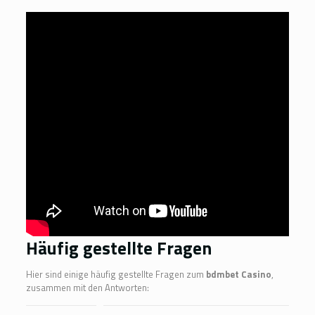
Häufig gestellte Fragen
Hier sind einige häufig gestellte Fragen zum
bdmbet Casino
,
zusammen mit den Antworten: