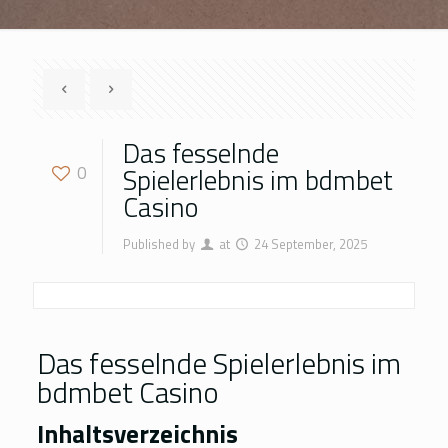
Das fesselnde
Spielerlebnis im bdmbet
0
Casino
Published by
at
24 September, 2025
Das fesselnde Spielerlebnis im
bdmbet Casino
Inhaltsverzeichnis