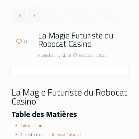
La Magie Futuriste du
Robocat Casino
0
Published by
at
8 October, 2025
La Magie Futuriste du Robocat
Casino
Table des Matières
Introduction
Qu’est-ce que le Robocat Casino ?