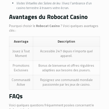
Visites Virtuelles des Salons de Jeu
: Vivez l’ambiance d’un
casino terrestre à travers votre écran.
Avantages du Robocat Casino
Pourquoi choisir le
Robocat Casino
? Voici quelques avantages
clés :
Avantage
Description
Jouez à Tout
Accessible 24/7 depuis n’importe quel
Moment
appareil.
Promotions
Bonus de bienvenue et offres régulières
Exclusives
adaptées aux besoins des joueurs.
Communauté
Rejoignez une communauté mondiale
Active
passionnée par les jeux de casino.
FAQs
Voici quelques questions fréquemment posées concernant le