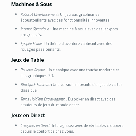
Machines à Sous
Robocat Divertissement
: Un jeu aux graphismes
époustouflants avec des fonctionnalités innovantes.
Jackpot Gigantique
: Une machine à sous avec des jackpots
progressifs.
Épopée Féline
: Un thème d’aventure captivant avec des
rouages passionnants.
Jeux de Table
Roulette Royale
: Un classique avec une touche moderne et
des graphiques 3D.
Blackjack Futuriste
: Une version innovante d’un jeu de cartes
classique.
Texas Hold’em Extravaganza
: Du poker en direct avec des
amateurs de jeux du monde entier.
Jeux en Direct
Croupiers en Direct
: Interagissez avec de véritables croupiers
depuis le confort de chez vous.