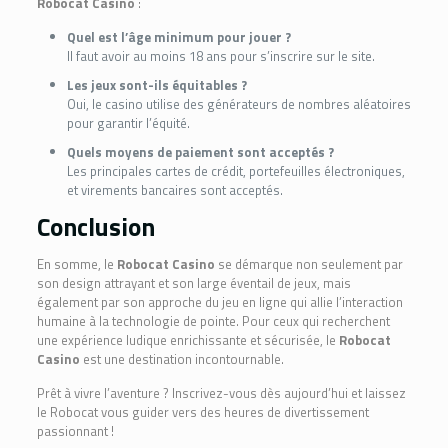
Robocat Casino
:
Quel est l’âge minimum pour jouer ?
Il faut avoir au moins 18 ans pour s’inscrire sur le site.
Les jeux sont-ils équitables ?
Oui, le casino utilise des générateurs de nombres aléatoires
pour garantir l’équité.
Quels moyens de paiement sont acceptés ?
Les principales cartes de crédit, portefeuilles électroniques,
et virements bancaires sont acceptés.
Conclusion
En somme, le
Robocat Casino
se démarque non seulement par
son design attrayant et son large éventail de jeux, mais
également par son approche du jeu en ligne qui allie l’interaction
humaine à la technologie de pointe. Pour ceux qui recherchent
une expérience ludique enrichissante et sécurisée, le
Robocat
Casino
est une destination incontournable.
Prêt à vivre l’aventure ? Inscrivez-vous dès aujourd’hui et laissez
le Robocat vous guider vers des heures de divertissement
passionnant !