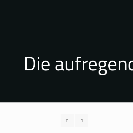
Die aufregen