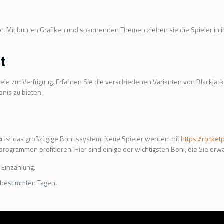
t. Mit bunten Grafiken und spannenden Themen ziehen sie die Spieler in i
t
piele zur Verfügung. Erfahren Sie die verschiedenen Varianten von Blackjack
bnis zu bieten.
o
ist das großzügige Bonussystem. Neue Spieler werden mit
https://rocket
grammen profitieren. Hier sind einige der wichtigsten Boni, die Sie erw
 Einzahlung.
n bestimmten Tagen.