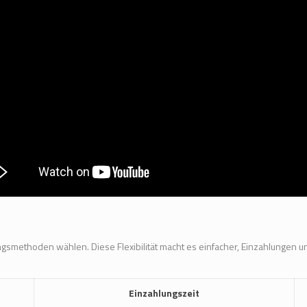
methoden wählen. Diese Flexibilität macht es einfacher, Einzahlungen und
Einzahlungszeit