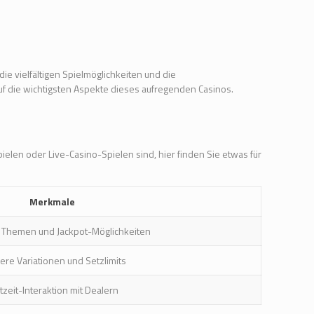
e vielfältigen Spielmöglichkeiten und die
f die wichtigsten Aspekte dieses aufregenden Casinos.
ielen oder Live-Casino-Spielen sind, hier finden Sie etwas für
Merkmale
n Themen und Jackpot-Möglichkeiten
re Variationen und Setzlimits
tzeit-Interaktion mit Dealern