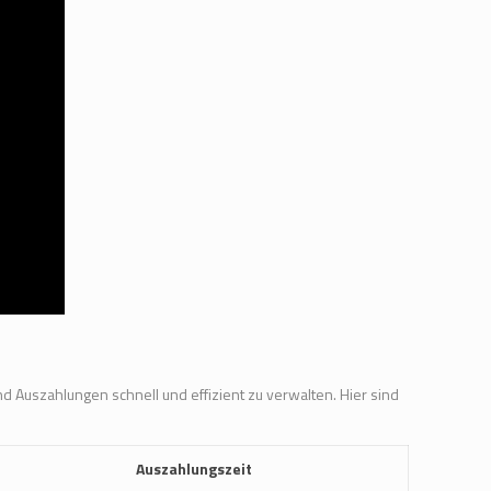
 Auszahlungen schnell und effizient zu verwalten. Hier sind
Auszahlungszeit