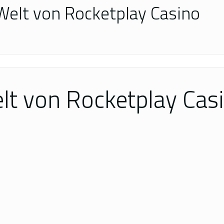
Welt von Rocketplay Casino
5
lt von Rocketplay Cas