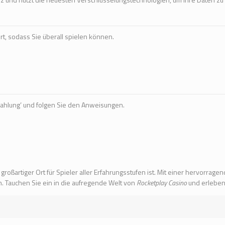
iert, sodass Sie überall spielen können.
zahlung’ und folgen Sie den Anweisungen.
 großartiger Ort für Spieler aller Erfahrungsstufen ist. Mit einer hervorra
n. Tauchen Sie ein in die aufregende Welt von
Rocketplay Casino
und erleben