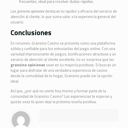
frecuentes, ideal para resolver dudas rápidas.
Las
gransino opiniones
destacan la rapidez y eficacia del servicio de
atención al cliente, lo que suma valor a la experiencia general del
usuario.
Conclusiones
En resumen, Gransino Casino se presenta como una plataforma
sólida y confiable para los entusiastas del juego online. Con una
variedad impresionante de juegos, bonificaciones atractivas y un
servicio de atención al cliente excelente, no es sorpresa que las
gransino opiniones
sean en su mayoría positivas. Si buscas un
lugar para disfrutar de una verdadera experiencia de casino
desde la comodidad de tu hogar, Gransino puede ser la opción
ideal.
Así que, ¿por qué no unirte hoy mismo y formar parte de la
comunidad de Gransino Casino? Las experiencias te esperan y
quizás seas tú quien deje la próxima reseña positiva.