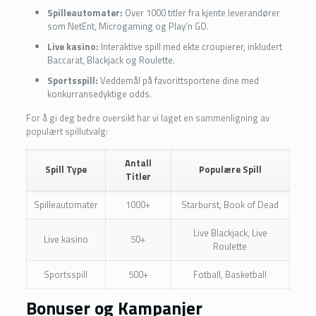
Spilleautomater:
Over 1000 titler fra kjente leverandører
som NetEnt, Microgaming og Play’n GO.
Live kasino:
Interaktive spill med ekte croupierer, inkludert
Baccarat, Blackjack og Roulette.
Sportsspill:
Veddemål på favorittsportene dine med
konkurransedyktige odds.
For å gi deg bedre oversikt har vi laget en sammenligning av
populært spillutvalg:
Antall
Spill Type
Populære Spill
Titler
Spilleautomater
1000+
Starburst, Book of Dead
Live Blackjack, Live
Live kasino
50+
Roulette
Sportsspill
500+
Fotball, Basketball
Bonuser og Kampanjer