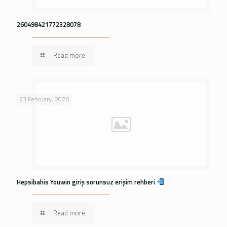
260498421772328078
Read more
23 February, 2026
Hepsibahis Youwin giriş sorunsuz erişim rehberi
Read more