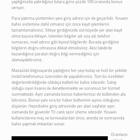
yaptığınızda yatırdığınız tutara göre yüzde 100 oranında bonus
veriyor.
Para yatırma yöntemleri yeni giriş adresi için de geçerlidir. Youwin
bahis sistemine dahil olmanız için önce kayıt işlemlerini
tamamlamalısınız. Siteye girdiğinizde üst köşede yer alan kayıt
olma tuşuna tıklayın. İstenilen bilgiler ad-soy ad, telefon
numarası, mail adresi gibi kişisel bilgilerdir. Burada girdiğiniz
bilgilerin doğru olmasına dikkat etmelisiniz. Aksi takdirde
kazandığınız paraları doğru bilgi vermediğiniz için
alamayabilirsiniz.
Masaüstü bilgisayarda yaptığınız her şeyi kolay ve hızlı bir şekilde
mobil telefonunuz üzerinden de yapabilirsiniz. Tüm bu özellikler
değerlendirildiğinde oldukça kaliteli bir bahis sitesidir. Sahip
olduğu oyun lisansı ile denetlenmekte ve sorunsuz bir hizmet
sunmaktadır. Aynı zamanda bonus haberlerinizi de bültenden ala
bilirsiniz. Bunun yanı sıra bir haber bülteninin aynısı olduğunu
düşünün. Hepsibahis giriş adresinde yer alan sayfalar aynı
zamanda bir güvenilir TV canlı spor izleme sitesidir. Youwin
kullanıcılarına maç ve turnuvalardan önce, anında ve sonrasında
bahis yapmak imkanları sunar.
Oranların