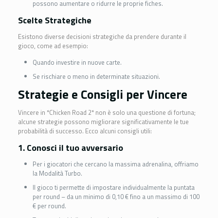
possono aumentare o ridurre le proprie fiches.
Scelte Strategiche
Esistono diverse decisioni strategiche da prendere durante il
gioco, come ad esempio:
Quando investire in nuove carte.
Se rischiare o meno in determinate situazioni.
Strategie e Consigli per Vincere
Vincere in *Chicken Road 2* non è solo una questione di fortuna;
alcune strategie possono migliorare significativamente le tue
probabilità di successo. Ecco alcuni consigli utili:
1. Conosci il tuo avversario
Per i giocatori che cercano la massima adrenalina, offriamo
la Modalità Turbo.
Il gioco ti permette di impostare individualmente la puntata
per round – da un minimo di 0,10 € fino a un massimo di 100
€ per round.