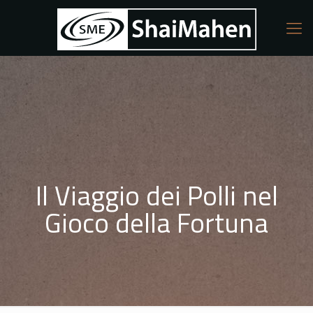
Il Viaggio dei Polli nel
Gioco della Fortuna