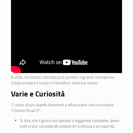
A volte, un rischio calcolato può portare a grandi ricompense.
Valuta sempre il costo e il beneficio delle tue azioni.
Varie e Curiosità
Ci sono alcuni aspetti divertenti e affascinanti che circondano
*Chicken Road 2*:
Si dice che il gioco sia ispirato a leggende contadine, dove i
polli erano considerati simboli di ricchezza e prosperità.