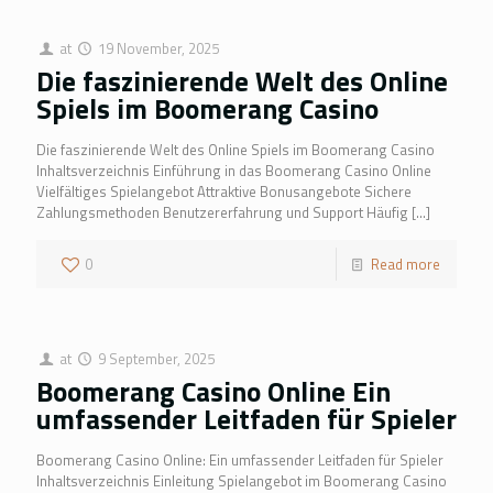
at
19 November, 2025
Die faszinierende Welt des Online
Spiels im Boomerang Casino
Die faszinierende Welt des Online Spiels im Boomerang Casino
Inhaltsverzeichnis Einführung in das Boomerang Casino Online
Vielfältiges Spielangebot Attraktive Bonusangebote Sichere
Zahlungsmethoden Benutzererfahrung und Support Häufig
[…]
0
Read more
at
9 September, 2025
Boomerang Casino Online Ein
umfassender Leitfaden für Spieler
Boomerang Casino Online: Ein umfassender Leitfaden für Spieler
Inhaltsverzeichnis Einleitung Spielangebot im Boomerang Casino