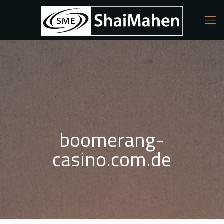
boomerang-
casino.com.de