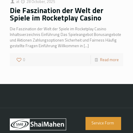
at
28 October, 2025
Die Faszination der Welt der
Spiele im Rocketplay Casino
Die Faszination der Welt der Spiele im Rocketplay Casino
Inhaltsverzeichnis Einführung Das Spieleangebot Bonusangebote
und Aktionen Zahlungsoptionen Sicherheit und Fairness Häufig
gestellte Fragen Einführung Willkommen in
[…]
0
Read more
Service Form