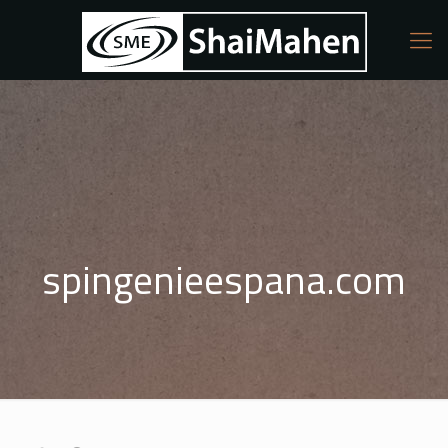
spingenieespana.com