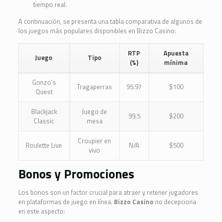
tiempo real.
A continuación, se presenta una tabla comparativa de algunos de
los juegos más populares disponibles en Bizzo Casino:
RTP
Apuesta
Juego
Tipo
(%)
mínima
Gonzo’s
Tragaperras
95.97
$100
Quest
Blackjack
Juego de
99.5
$200
Classic
mesa
Croupier en
Roulette Live
N/A
$500
vivo
Bonos y Promociones
Los bonos son un factor crucial para atraer y retener jugadores
en plataformas de juego en línea.
Bizzo Casino
no decepciona
en este aspecto: