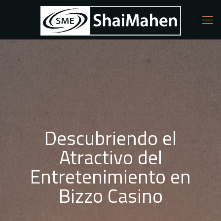
Descubriendo el
Atractivo del
Entretenimiento en
Bizzo Casino