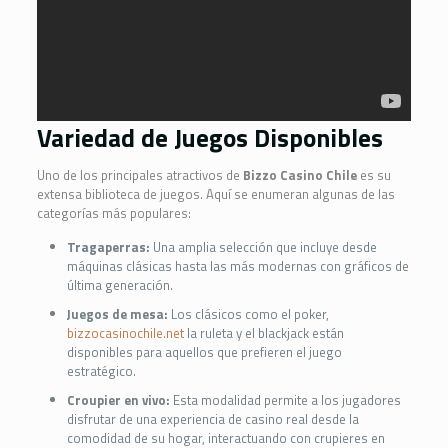
Variedad de Juegos Disponibles
Uno de los principales atractivos de
Bizzo Casino Chile
es su
extensa biblioteca de juegos. Aquí se enumeran algunas de las
categorías más populares:
Tragaperras:
Una amplia selección que incluye desde
máquinas clásicas hasta las más modernas con gráficos de
última generación.
Juegos de mesa:
Los clásicos como el poker,
bizzocasinochile.net
la ruleta y el blackjack están
disponibles para aquellos que prefieren el juego
estratégico.
Croupier en vivo:
Esta modalidad permite a los jugadores
disfrutar de una experiencia de casino real desde la
comodidad de su hogar, interactuando con crupieres en