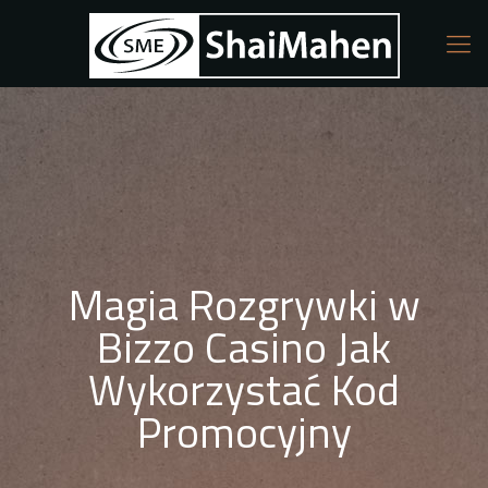
Magia Rozgrywki w
Bizzo Casino Jak
Wykorzystać Kod
Promocyjny