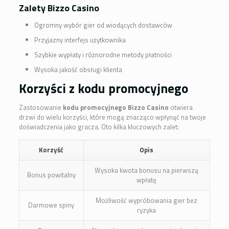
Zalety Bizzo Casino
Ogromny wybór gier od wiodących dostawców
Przyjazny interfejs użytkownika
Szybkie wypłaty i różnorodne metody płatności
Wysoka jakość obsługi klienta
Korzyści z kodu promocyjnego
Zastosowanie
kodu promocyjnego Bizzo Casino
otwiera
drzwi do wielu korzyści, które mogą znacząco wpłynąć na twoje
doświadczenia jako gracza. Oto kilka kluczowych zalet:
Korzyść
Opis
Wysoka kwota bonusu na pierwszą
Bonus powitalny
wpłatę
Możliwość wypróbowania gier bez
Darmowe spiny
ryzyka