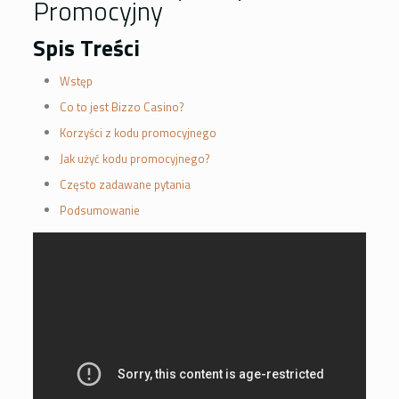
Promocyjny
Spis Treści
Wstęp
Co to jest Bizzo Casino?
Korzyści z kodu promocyjnego
Jak użyć kodu promocyjnego?
Często zadawane pytania
Podsumowanie