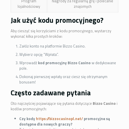
Program
Nagrody za regularną grę i polecanie
lojalnościowy
znajomych
Jak użyć kodu promocyjnego?
Aby cieszyć się korzyściami z kodu promocyjnego, wystarczy
wykonać kilka prostych kroków:
Załóż konto na platformie Bizzo Casino.
Wybierz opcję “Wpłata”.
Wprowadź
kod promocyjny Bizzo Casino
w dedykowane
pole.
Dokonaj pierwszej wpłaty oraz ciesz się otrzymanym
bonusem!
Często zadawane pytania
Oto najczęściej pojawiające się pytania dotyczące
Bizzo Casino
i
kodów promocyjnych:
Czy kody
https://bizzocasinopl.net/
promocyjne są
dostępne dla nowych graczy?